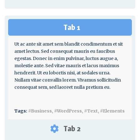
Tab 1
Ut ac ante sit amet sem blandit condimentum et sit
amet lectus. Sed consequat mauris eu faucibus
egestas. Donec in enim pulvinar, luctus augue a,
molestie ante. Sed vitae mauris et lacus maximus
hendrerit. Ut eu lobortis nisi, at sodales urna.
Nullam vitae convallis lorem. Vivamus sollicitudin
consequat sem, sed laoreet nulla pretium eu.
Tags:
#Business, #WordPress, #Text, #Elements
Tab 2