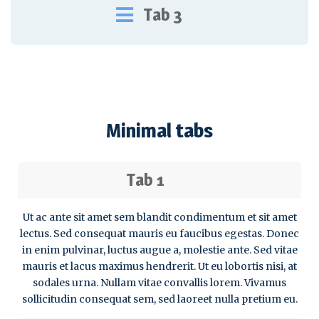
Tab 3
Minimal tabs
Tab 1
Ut ac ante sit amet sem blandit condimentum et sit amet
lectus. Sed consequat mauris eu faucibus egestas. Donec
in enim pulvinar, luctus augue a, molestie ante. Sed vitae
mauris et lacus maximus hendrerit. Ut eu lobortis nisi, at
sodales urna. Nullam vitae convallis lorem. Vivamus
sollicitudin consequat sem, sed laoreet nulla pretium eu.